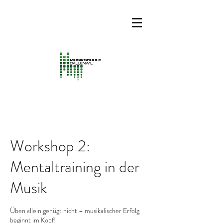
Workshop 2:
Mentaltraining in der
Musik
Üben allein genügt nicht – musikalischer Erfolg
beginnt im Kopf!