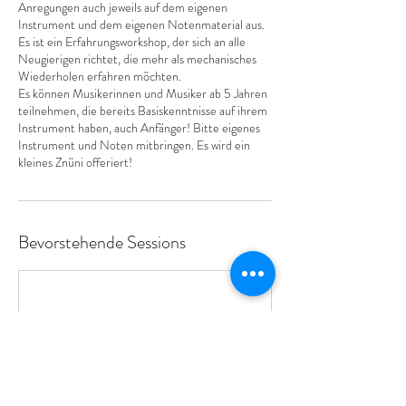
Anregungen auch jeweils auf dem eigenen
Instrument und dem eigenen Notenmaterial aus.
Es ist ein Erfahrungsworkshop, der sich an alle
Neugierigen richtet, die mehr als mechanisches
Wiederholen erfahren möchten.
Es können Musikerinnen und Musiker ab 5 Jahren
teilnehmen, die bereits Basiskenntnisse auf ihrem
Instrument haben, auch Anfänger! Bitte eigenes
Instrument und Noten mitbringen. Es wird ein
kleines Znüni offeriert!
Bevorstehende Sessions