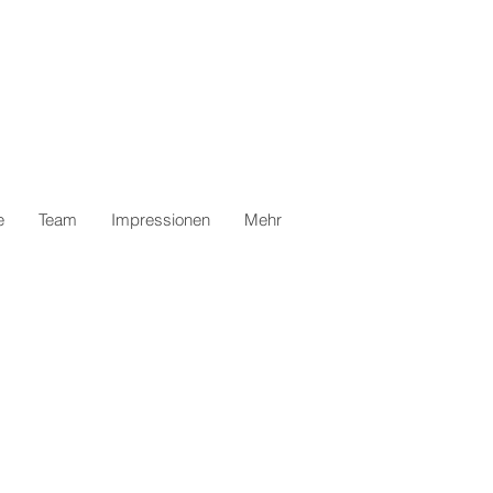
e
Team
Impressionen
Mehr